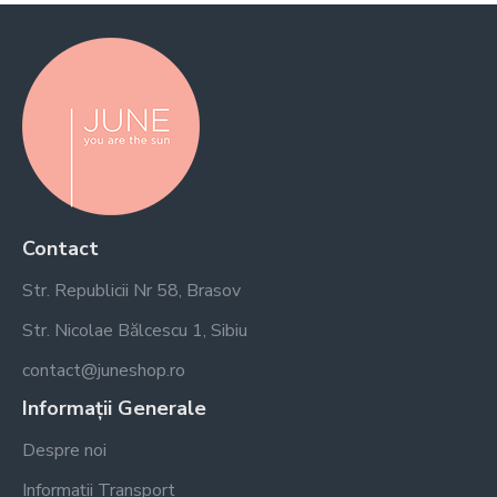
Contact
Str. Republicii Nr 58, Brasov
Str. Nicolae Bălcescu 1, Sibiu
contact@juneshop.ro
Informații Generale
Despre noi
Informații Transport