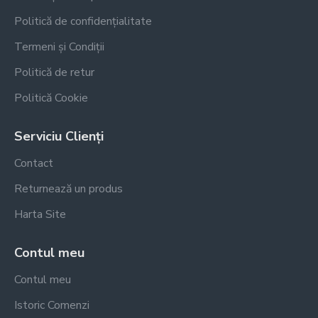
Politică de confidențialitate
Termeni și Condiții
Politică de retur
Politică Cookie
Serviciu Clienți
Contact
Returnează un produs
Harta Site
Contul meu
Contul meu
Istoric Comenzi