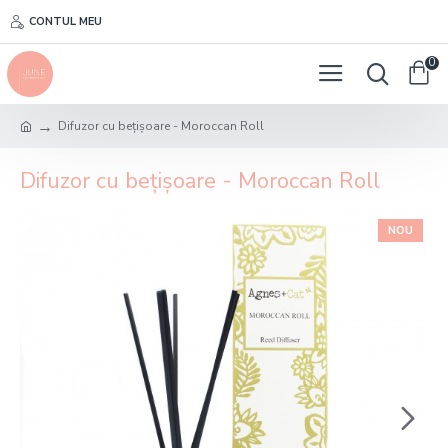
CONTUL MEU
0
Difuzor cu bețișoare - Moroccan Roll
Difuzor cu bețișoare - Moroccan Roll
NOU