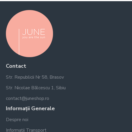
Contact
Str. Republicii Nr 58, Brasov
Str. Nicolae Bălcescu 1, Sibiu
contact@juneshop.ro
Informații Generale
Despre noi
Informații Transport