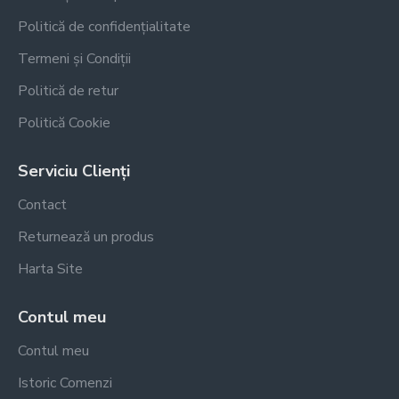
Politică de confidențialitate
Termeni și Condiții
Politică de retur
Politică Cookie
Serviciu Clienți
Contact
Returnează un produs
Harta Site
Contul meu
Contul meu
Istoric Comenzi