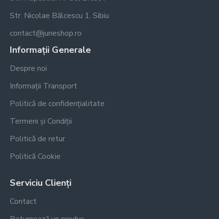
Str. Nicolae Bălcescu 1, Sibiu
contact@juneshop.ro
Informații Generale
Despre noi
Informații Transport
Politică de confidențialitate
Termeni și Condiții
Politică de retur
Politică Cookie
Serviciu Clienți
Contact