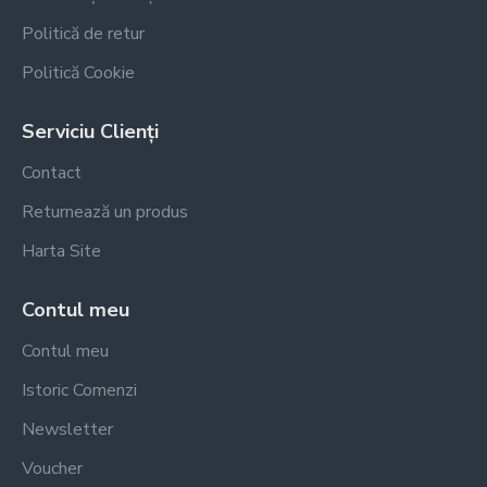
Politică de retur
Politică Cookie
Serviciu Clienți
Contact
Returnează un produs
Harta Site
Contul meu
Contul meu
Istoric Comenzi
Newsletter
Voucher