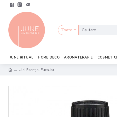
Toate
JUNE RITUAL
HOME DECO
AROMATERAPIE
COSMETIC
Ulei Esențial Eucalipt