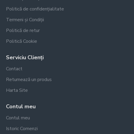
Politică de confidențialitate
Termeni și Condiții
Politică de retur
Politică Cookie
Serviciu Clienți
Contact
Returnează un produs
Harta Site
Contul meu
Contul meu
Istoric Comenzi