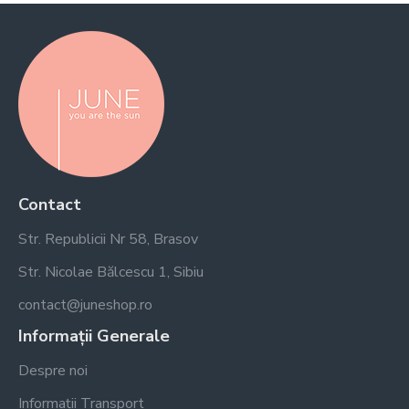
Contact
Str. Republicii Nr 58, Brasov
Str. Nicolae Bălcescu 1, Sibiu
contact@juneshop.ro
Informații Generale
Despre noi
Informații Transport