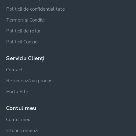
Politică de confidențialitate
Termeni și Condiții
Politică de retur
Politică Cookie
Serviciu Clienți
Contact
Returnează un produs
Harta Site
Contul meu
Contul meu
Istoric Comenzi