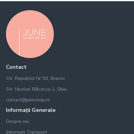
Contact
Str. Republicii Nr 58, Brasov
Str. Nicolae Bălcescu 1, Sibiu
contact@juneshop.ro
Informații Generale
Despre noi
Informații Transport