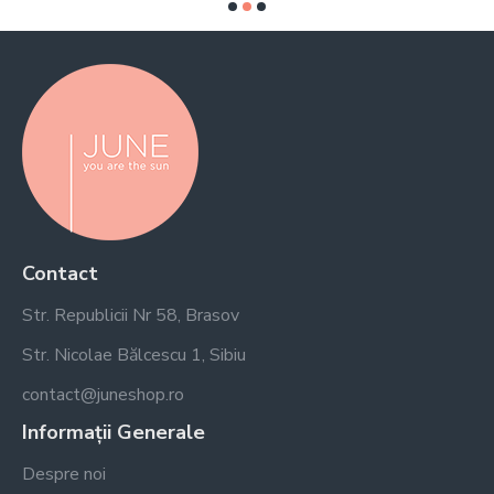
Contact
Str. Republicii Nr 58, Brasov
Str. Nicolae Bălcescu 1, Sibiu
contact@juneshop.ro
Informații Generale
Despre noi