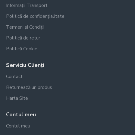
Informații Transport
Politică de confidențialitate
Termeni și Condiții
Politică de retur
Politică Cookie
Serviciu Clienți
Contact
Returnează un produs
Harta Site
Contul meu
Contul meu