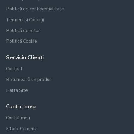
Politică de confidențialitate
Termeni și Condiții
Politică de retur
Politică Cookie
Serviciu Clienți
Contact
Returnează un produs
Harta Site
Contul meu
Contul meu
Istoric Comenzi