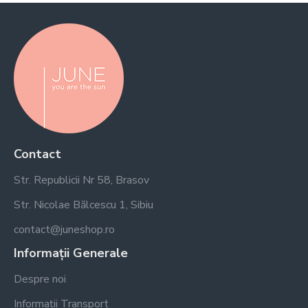
Contact
Str. Republicii Nr 58, Brasov
Str. Nicolae Bălcescu 1, Sibiu
contact@juneshop.ro
Informații Generale
Despre noi
Informații Transport