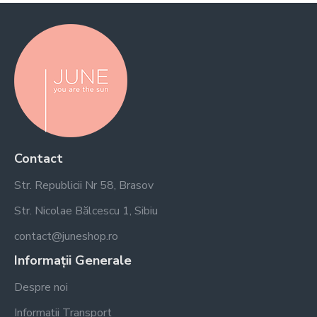
Contact
Str. Republicii Nr 58, Brasov
Str. Nicolae Bălcescu 1, Sibiu
contact@juneshop.ro
Informații Generale
Despre noi
Informații Transport