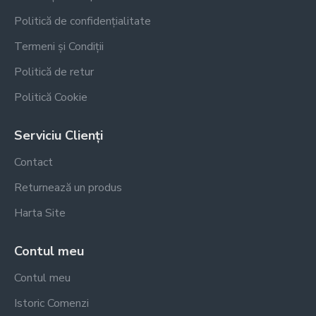
Politică de confidențialitate
Termeni și Condiții
Politică de retur
Politică Cookie
Serviciu Clienți
Contact
Returnează un produs
Harta Site
Contul meu
Contul meu
Istoric Comenzi