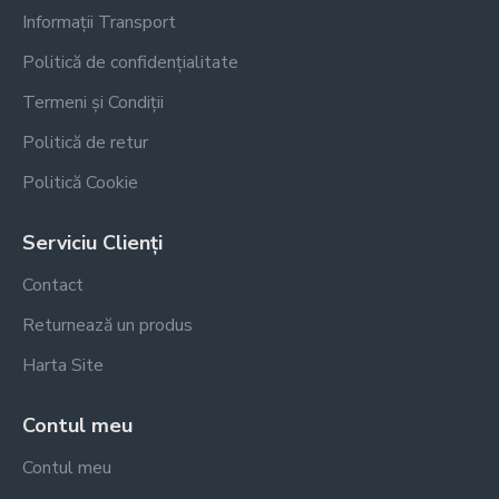
Informații Transport
Politică de confidențialitate
Termeni și Condiții
Politică de retur
Politică Cookie
Serviciu Clienți
Contact
Returnează un produs
Harta Site
Contul meu
Contul meu