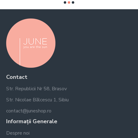
Contact
Str. Republicii Nr 58, Brasov
Str. Nicolae Bălcescu 1, Sibiu
contact@juneshop.ro
Informații Generale
Despre noi