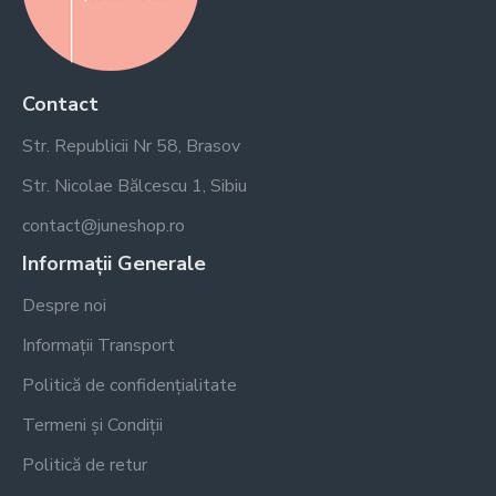
Contact
Str. Republicii Nr 58, Brasov
Str. Nicolae Bălcescu 1, Sibiu
contact@juneshop.ro
Informații Generale
Despre noi
Informații Transport
Politică de confidențialitate
Termeni și Condiții
Politică de retur