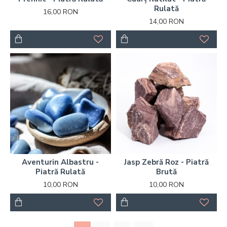
Rulată
16,00 RON
14,00 RON
Aventurin Albastru -
Jasp Zebră Roz - Piatră
Piatră Rulată
Brută
10,00 RON
10,00 RON