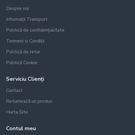
Despre noi
Informații Transport
Politică de confidențialitate
Termeni și Condiții
Politică de retur
Politică Cookie
Serviciu Clienți
Contact
Returnează un produs
Harta Site
Contul meu