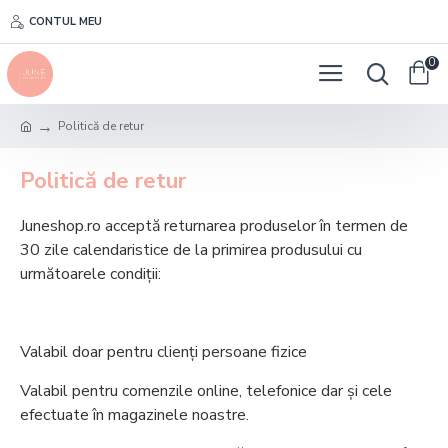
CONTUL MEU
0
Politică de retur
Politică de retur
Juneshop.ro acceptă returnarea produselor în termen de
30 zile calendaristice de la primirea produsului cu
următoarele condiții:
Valabil doar pentru clienți persoane fizice
Valabil pentru comenzile online, telefonice dar și cele
efectuate în magazinele noastre.