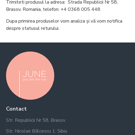
Trimiteti produsul la adresa: Strada Republicii Nr 58,
Brasov, Romania, telefon: +4 0368 005 448
Dupa primirea produselor vom analiza și vă vom notifica
despre statusul returului.
Contact
Str. Republicii Nr 58, Brasov
Str. Nicolae Bălcescu 1, Sibiu