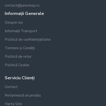
contact@juneshop.ro
Informații Generale
Despre noi
Informații Transport
Politică de confidențialitate
Termeni și Condiții
Politică de retur
Politică Cookie
Serviciu Clienți
Contact
Returnează un produs
Harta Site