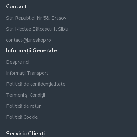
Contact
Str. Republicii Nr 58, Brasov
Str. Nicolae Bălcescu 1, Sibiu
contact@juneshop.ro
Informații Generale
Despre noi
Informații Transport
Politică de confidențialitate
Termeni și Condiții
Politică de retur
Politică Cookie
Serviciu Clienți