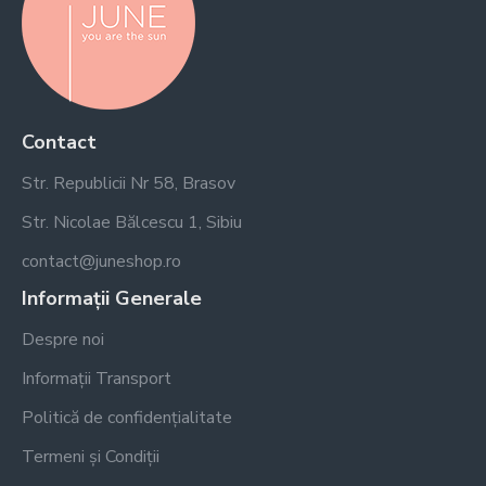
Contact
Str. Republicii Nr 58, Brasov
Str. Nicolae Bălcescu 1, Sibiu
contact@juneshop.ro
Informații Generale
Despre noi
Informații Transport
Politică de confidențialitate
Termeni și Condiții