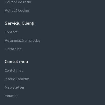
Politică de retur
Politică Cookie
Serviciu Clienți
Contact
Returnează un produs
Harta Site
Contul meu
Contul meu
Istoric Comenzi
Newsletter
Voucher