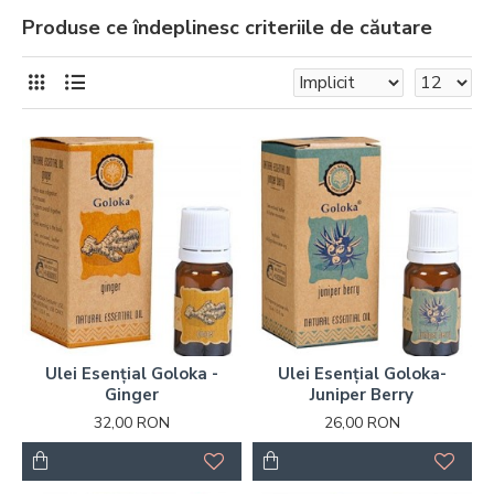
Produse ce îndeplinesc criteriile de căutare
Ulei Esențial Goloka -
Ulei Esențial Goloka-
Ginger
Juniper Berry
32,00 RON
26,00 RON