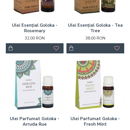
Ulei Esențial Goloka -
Ulei Esențial Goloka - Tea
Rosemary
Tree
32,00 RON
38,00 RON
Ulei Parfumat Goloka -
Ulei Parfumat Goloka -
Arruda Rue
Fresh Mint