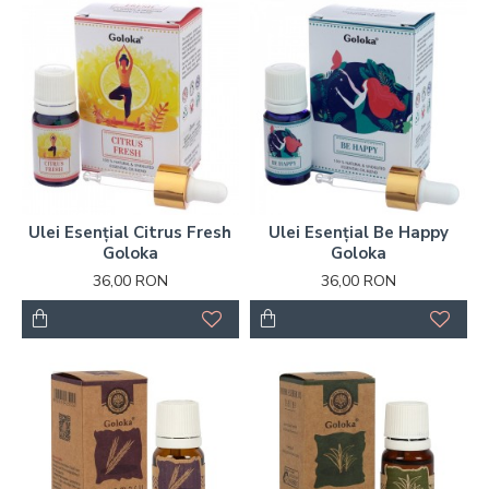
Ulei Esențial Citrus Fresh
Ulei Esențial Be Happy
Goloka
Goloka
36,00 RON
36,00 RON