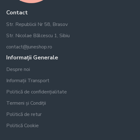
Contact
Str. Republicii Nr 58, Brasov
Str. Nicolae Bălcescu 1, Sibiu
contact@juneshop.ro
Informații Generale
Despre noi
Informații Transport
Politică de confidențialitate
Termeni și Condiții
Politică de retur
Politică Cookie