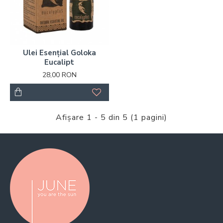
Ulei Esențial Goloka
Eucalipt
28,00 RON
Afişare 1 - 5 din 5 (1 pagini)