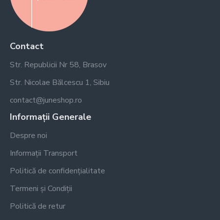
Contact
Str. Republicii Nr 58, Brasov
Str. Nicolae Bălcescu 1, Sibiu
contact@juneshop.ro
Informații Generale
Despre noi
Informații Transport
Politică de confidențialitate
Termeni și Condiții
Politică de retur