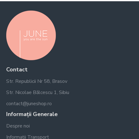
Contact
Str. Republicii Nr 58, Brasov
Str. Nicolae Bălcescu 1, Sibiu
contact@juneshop.ro
Informații Generale
Despre noi
Informații Transport