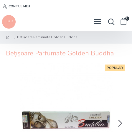
CONTUL MEU
0
Bețișoare Parfumate Golden Buddha
Bețișoare Parfumate Golden Buddha
POPULAR